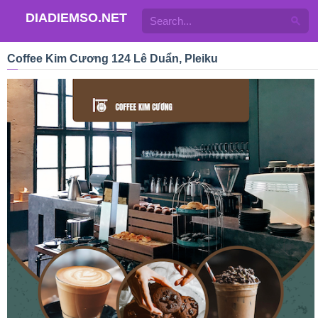
DIADIEMSO.NET
Coffee Kim Cương 124 Lê Duẩn, Pleiku